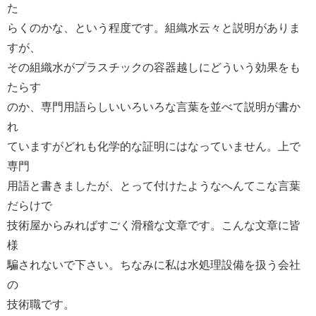
た
らくのかな、という程度です。組織水云々と説明がありま
すが、
その組織水がプラスチックの容器越しにどういう効果をも
たらす
のか、専門用語らしいいろいろな言葉を並べて説明が書か
れ
ていますがどれも化学的な証明にはなっていません。上で
専門
用語と書きましたが、とって付けたようなへんてこな言葉
だらけで
技術屋からみればすごく滑稽な文章です。こんな文章に皆
様
騙されないで下さい。ちなみに私は水処理設備を扱う会社
の
技術職です。