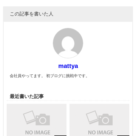
この記事を書いた人
mattya
会社員やってます。 初ブログに挑戦中です。
最近書いた記事