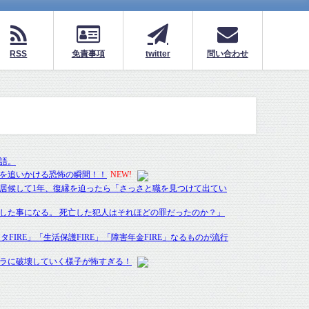
RSS
免責事項
twitter
問い合わせ