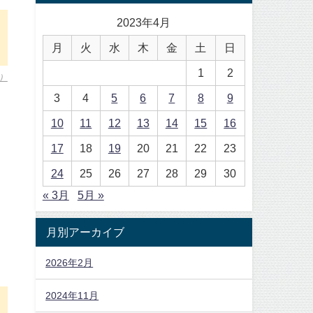
2023年4月
月
火
水
木
金
土
日
1
2
）
3
4
5
6
7
8
9
10
11
12
13
14
15
16
17
18
19
20
21
22
23
24
25
26
27
28
29
30
« 3月
5月 »
月別アーカイブ
2026年2月
2024年11月