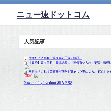
ニュー速ドットコム
人気記事