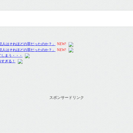
スポンサードリンク