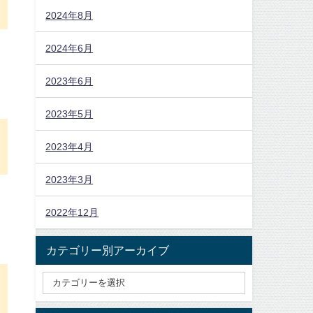
2024年8月
2024年6月
2023年6月
2023年5月
2023年4月
2023年3月
2022年12月
カテゴリー別アーカイブ