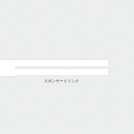
スポンサードリンク