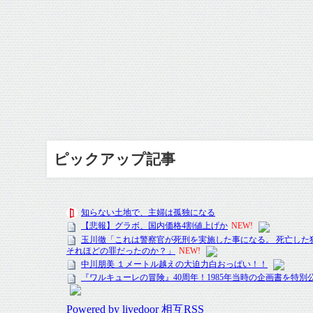
ピックアップ記事