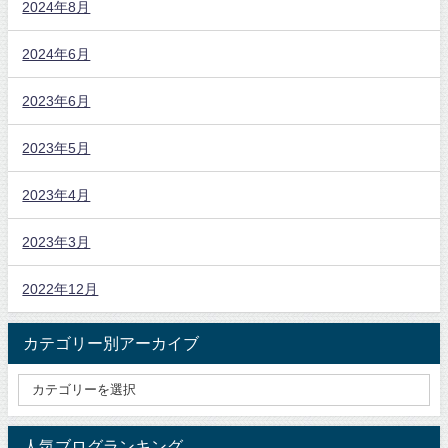
2024年8月
2024年6月
2023年6月
2023年5月
2023年4月
2023年3月
2022年12月
カテゴリー別アーカイブ
人気ブログランキング