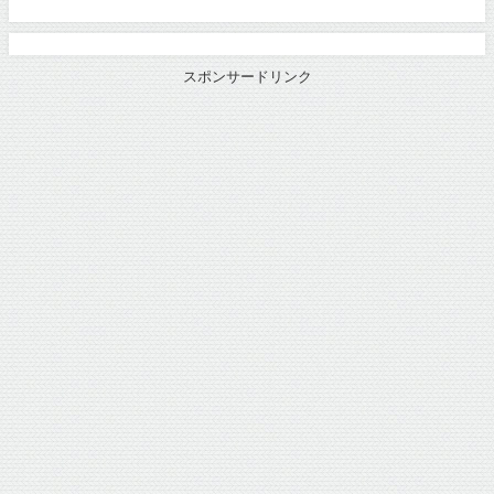
スポンサードリンク