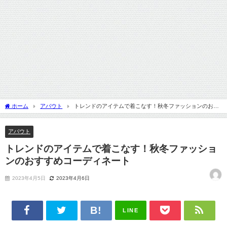
ホーム
アバウト
トレンドのアイテムで着こなす！秋冬ファッションのおす
すめコーディネート
アバウト
トレンドのアイテムで着こなす！秋冬ファッショ
ンのおすすめコーディネート
2023年4月5日
2023年4月6日
LINE