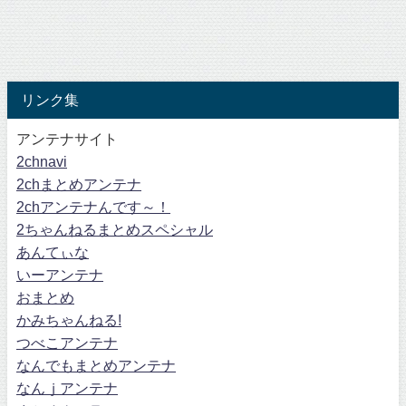
リンク集
アンテナサイト
2chnavi
2chまとめアンテナ
2chアンテナんです～！
2ちゃんねるまとめスペシャル
あんてぃな
いーアンテナ
おまとめ
かみちゃんねる!
つべこアンテナ
なんでもまとめアンテナ
なんｊアンテナ