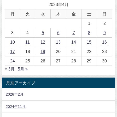
2023年4月
月
火
水
木
金
土
日
1
2
3
4
5
6
7
8
9
10
11
12
13
14
15
16
17
18
19
20
21
22
23
24
25
26
27
28
29
30
« 3月
5月 »
月別アーカイブ
2026年2月
2024年11月