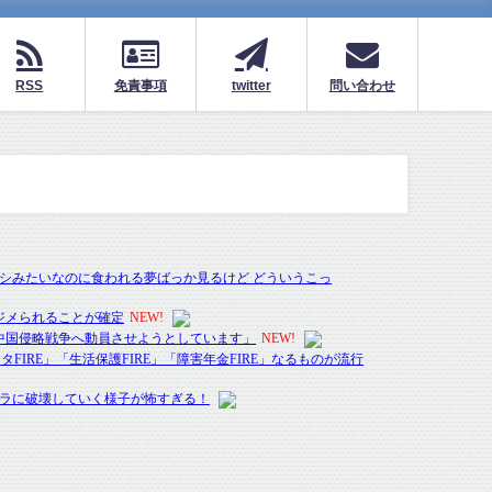
RSS
免責事項
twitter
問い合わせ