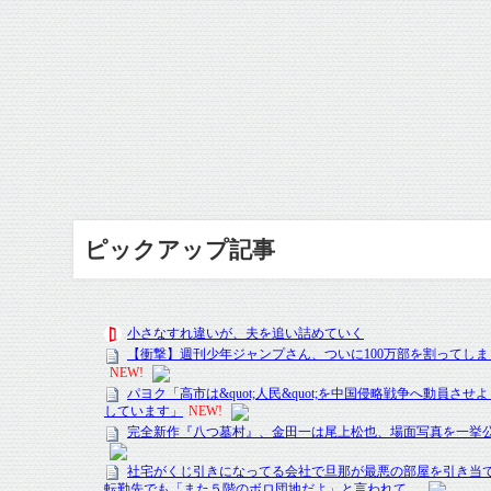
ピックアップ記事