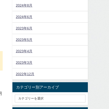
2024年8月
2024年6月
2023年6月
2023年5月
2023年4月
2023年3月
2022年12月
カテゴリー別アーカイブ
明