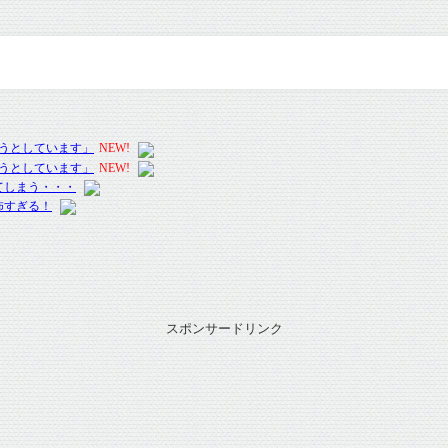
スポンサードリンク