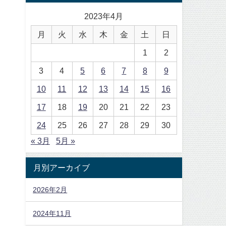
2023年4月
月
火
水
木
金
土
日
1
2
3
4
5
6
7
8
9
10
11
12
13
14
15
16
17
18
19
20
21
22
23
24
25
26
27
28
29
30
« 3月
5月 »
月別アーカイブ
2026年2月
2024年11月