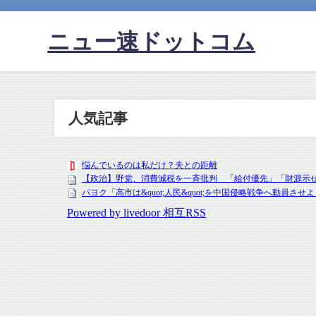
ニュー速ドットコム
人気記事