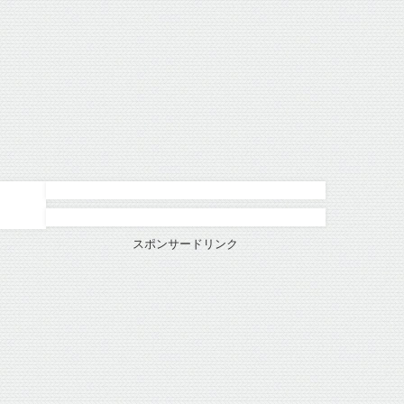
スポンサードリンク