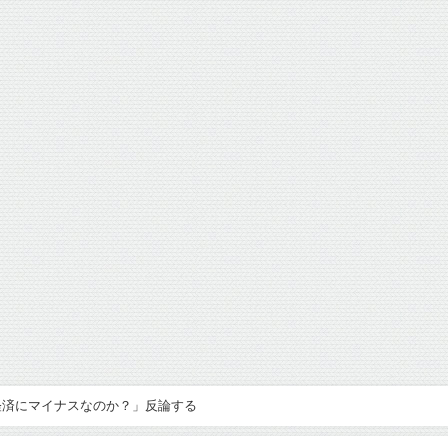
経済にマイナスなのか？」反論する