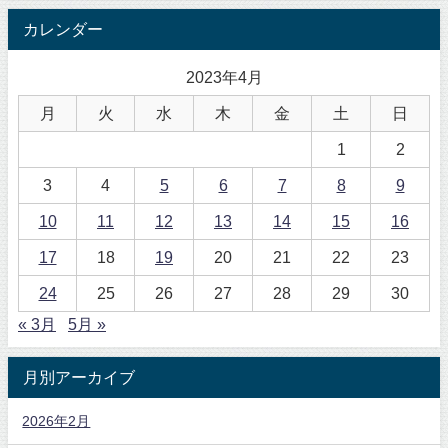
カレンダー
2023年4月
月
火
水
木
金
土
日
1
2
3
4
5
6
7
8
9
10
11
12
13
14
15
16
17
18
19
20
21
22
23
24
25
26
27
28
29
30
« 3月
5月 »
月別アーカイブ
2026年2月