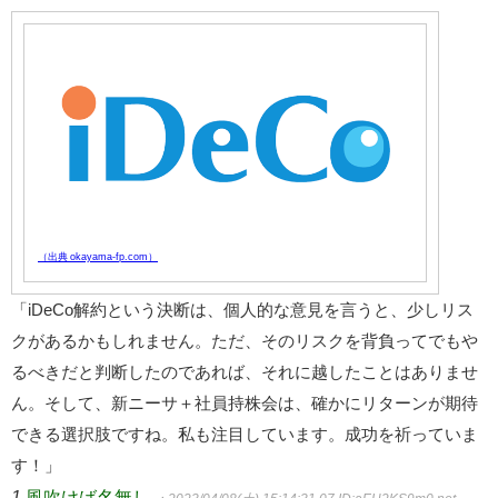
（出典 okayama-fp.com）
「iDeCo解約という決断は、個人的な意見を言うと、少しリス
クがあるかもしれません。ただ、そのリスクを背負ってでもや
るべきだと判断したのであれば、それに越したことはありませ
ん。そして、新ニーサ＋社員持株会は、確かにリターンが期待
できる選択肢ですね。私も注目しています。成功を祈っていま
す！」
1
風吹けば名無し