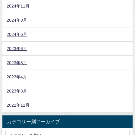
2024年11月
2024年8月
2024年6月
2023年6月
2023年5月
2023年4月
2023年3月
2022年12月
カテゴリー別アーカイブ