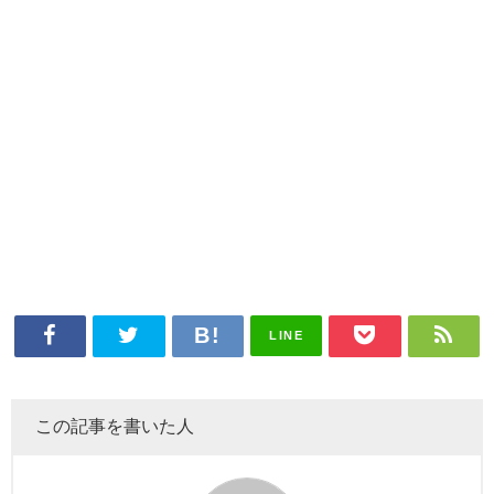
LINE
この記事を書いた人