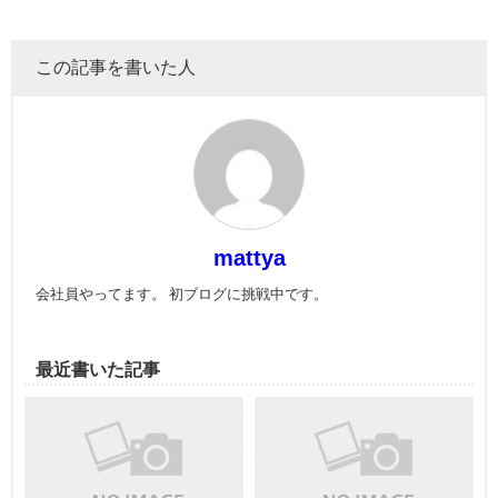
この記事を書いた人
mattya
会社員やってます。 初ブログに挑戦中です。
最近書いた記事