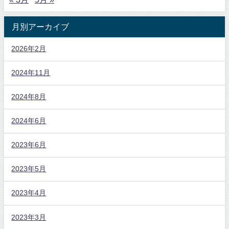
月別アーカイブ
2026年2月
2024年11月
2024年8月
2024年6月
2023年6月
2023年5月
2023年4月
2023年3月