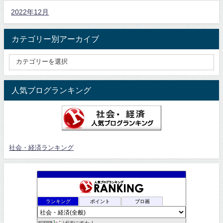
2022年12月
カテゴリー別アーカイブ
人気ブログランキング
社会・経済ランキング
ランキング
ポイント
ブロ画