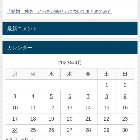
『結婚 独身 どっちが幸せ』についてまとめてみた
最新コメント
カレンダー
2023年4月
月
火
水
木
金
土
日
1
2
3
4
5
6
7
8
9
10
11
12
13
14
15
16
17
18
19
20
21
22
23
24
25
26
27
28
29
30
« 3月
5月 »