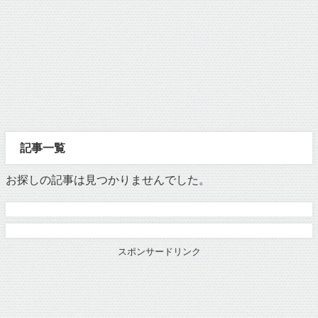
記事一覧
お探しの記事は見つかりませんでした。
スポンサードリンク