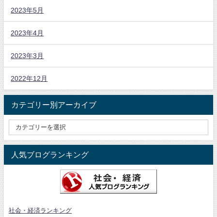
2023年5月
2023年4月
2023年3月
2022年12月
カテゴリー別アーカイブ
人気ブログランキング
社会・経済ランキング