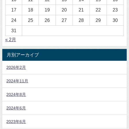
17
18
19
20
21
22
23
24
25
26
27
28
29
30
31
« 2月
月別アーカイブ
2026年2月
2024年11月
2024年8月
2024年6月
2023年6月