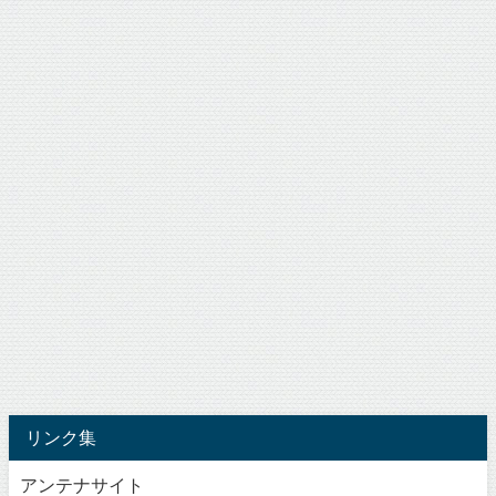
リンク集
アンテナサイト