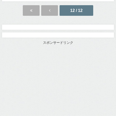
12 / 12
スポンサードリンク