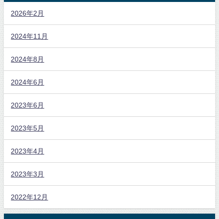
2026年2月
2024年11月
2024年8月
2024年6月
2023年6月
2023年5月
2023年4月
2023年3月
2022年12月