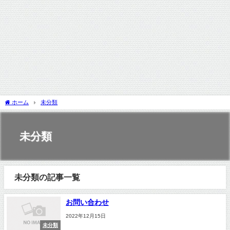
ホーム
未分類
未分類
未分類の記事一覧
お問い合わせ
2022年12月15日
未分類