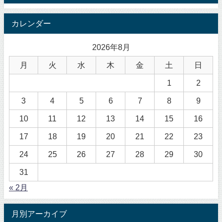
カレンダー
2026年8月
月
火
水
木
金
土
日
1
2
3
4
5
6
7
8
9
10
11
12
13
14
15
16
17
18
19
20
21
22
23
24
25
26
27
28
29
30
31
« 2月
月別アーカイブ