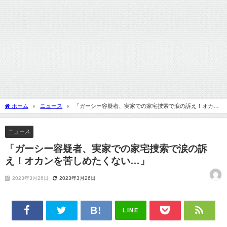
ホーム
ニュース
「ガーシー容疑者、実家での家宅捜索で涙の訴え！オカン
を苦しめたくない…」
ニュース
「ガーシー容疑者、実家での家宅捜索で涙の訴
え！オカンを苦しめたくない…」
2023年3月26日
2023年3月26日
LINE