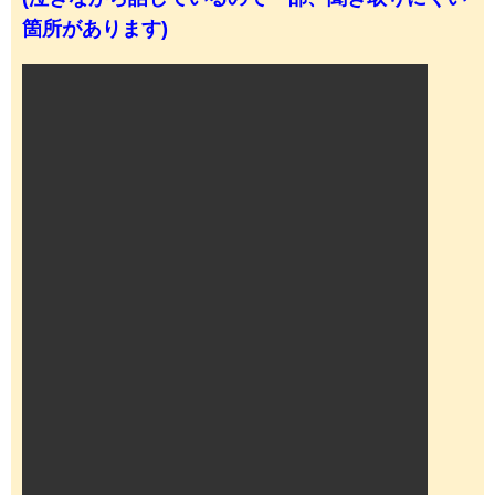
箇所があります)